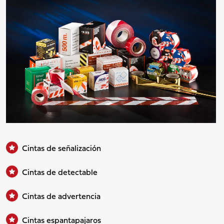
Cintas de señalización
Cintas de detectable
Cintas de advertencia
Cintas espantapajaros