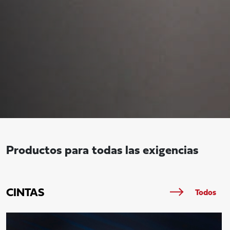
Productos para todas las exigencias
CINTAS
Todos