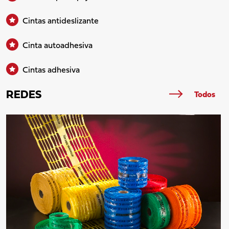
Cintas antideslizante
Cinta autoadhesiva
Cintas adhesiva
REDES
Todos