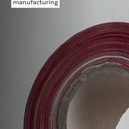
manufacturing